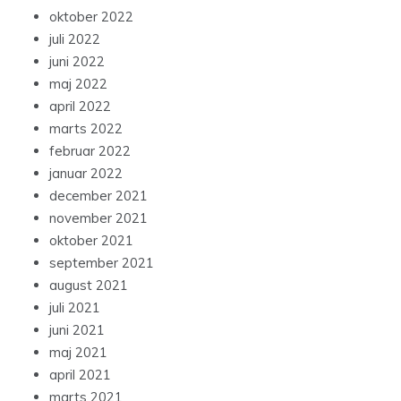
oktober 2022
juli 2022
juni 2022
maj 2022
april 2022
marts 2022
februar 2022
januar 2022
december 2021
november 2021
oktober 2021
september 2021
august 2021
juli 2021
juni 2021
maj 2021
april 2021
marts 2021