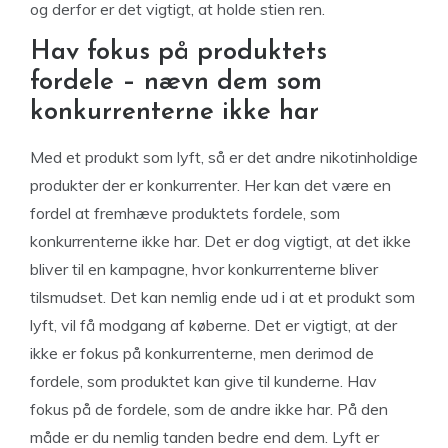
og derfor er det vigtigt, at holde stien ren.
Hav fokus på produktets
fordele – nævn dem som
konkurrenterne ikke har
Med et produkt som lyft, så er det andre nikotinholdige
produkter der er konkurrenter. Her kan det være en
fordel at fremhæve produktets fordele, som
konkurrenterne ikke har. Det er dog vigtigt, at det ikke
bliver til en kampagne, hvor konkurrenterne bliver
tilsmudset. Det kan nemlig ende ud i at et produkt som
lyft, vil få modgang af køberne. Det er vigtigt, at der
ikke er fokus på konkurrenterne, men derimod de
fordele, som produktet kan give til kunderne. Hav
fokus på de fordele, som de andre ikke har. På den
måde er du nemlig tanden bedre end dem. Lyft er