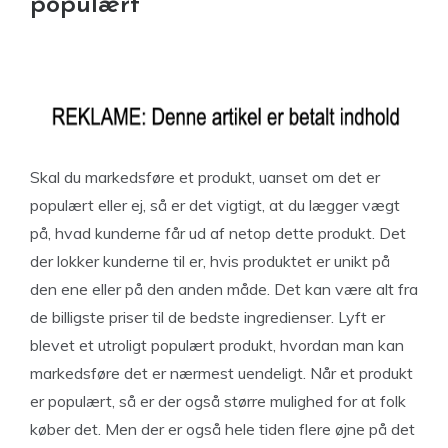
populært
Skal du markedsføre et produkt, uanset om det er
populært eller ej, så er det vigtigt, at du lægger vægt
på, hvad kunderne får ud af netop dette produkt. Det
der lokker kunderne til er, hvis produktet er unikt på
den ene eller på den anden måde. Det kan være alt fra
de billigste priser til de bedste ingredienser. Lyft er
blevet et utroligt populært produkt, hvordan man kan
markedsføre det er nærmest uendeligt. Når et produkt
er populært, så er der også større mulighed for at folk
køber det. Men der er også hele tiden flere øjne på det