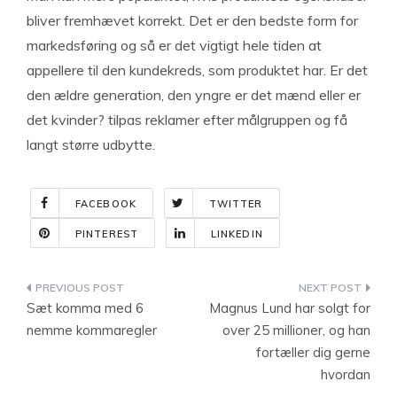
bliver fremhævet korrekt. Det er den bedste form for
markedsføring og så er det vigtigt hele tiden at
appellere til den kundekreds, som produktet har. Er det
den ældre generation, den yngre er det mænd eller er
det kvinder? tilpas reklamer efter målgruppen og få
langt større udbytte.
FACEBOOK
TWITTER
PINTEREST
LINKEDIN
Indlægsnavigation
Sæt komma med 6
Magnus Lund har solgt for
nemme kommaregler
over 25 millioner, og han
fortæller dig gerne
hvordan