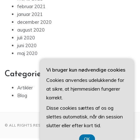
februar 2021
januar 2021
december 2020
august 2020
juli 2020
juni 2020
maj 2020
Vi bruger kun nødvendige cookies
Categories
Cookies anvendes udelukkende for
Artikler
at sikre, at hjemmesiden fungerer
Blog
korrekt.
Disse cookies sættes af os og
slettes automatisk, når din session
slutter eller efter kort tid.
© ALL RIGHTS RESERVED 2022
OK