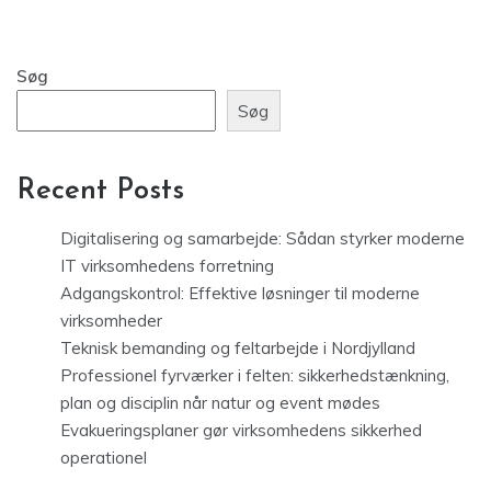
Søg
Søg
Recent Posts
Digitalisering og samarbejde: Sådan styrker moderne
IT virksomhedens forretning
Adgangskontrol: Effektive løsninger til moderne
virksomheder
Teknisk bemanding og feltarbejde i Nordjylland
Professionel fyrværker i felten: sikkerhedstænkning,
plan og disciplin når natur og event mødes
Evakueringsplaner gør virksomhedens sikkerhed
operationel