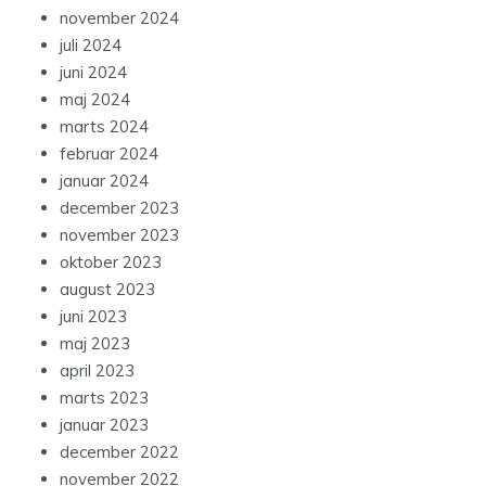
november 2024
juli 2024
juni 2024
maj 2024
marts 2024
februar 2024
januar 2024
december 2023
november 2023
oktober 2023
august 2023
juni 2023
maj 2023
april 2023
marts 2023
januar 2023
december 2022
november 2022