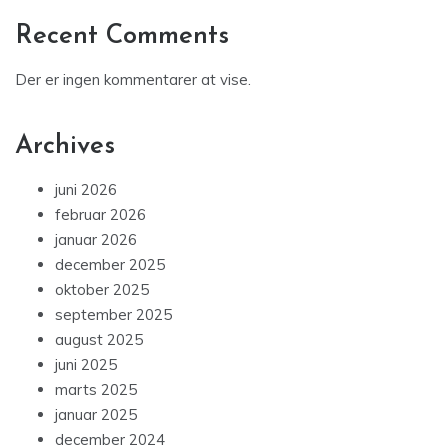
Recent Comments
Der er ingen kommentarer at vise.
Archives
juni 2026
februar 2026
januar 2026
december 2025
oktober 2025
september 2025
august 2025
juni 2025
marts 2025
januar 2025
december 2024