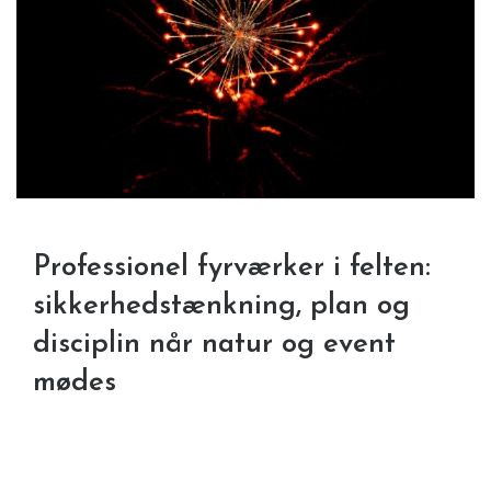
Professionel fyrværker i felten:
sikkerhedstænkning, plan og
disciplin når natur og event
mødes