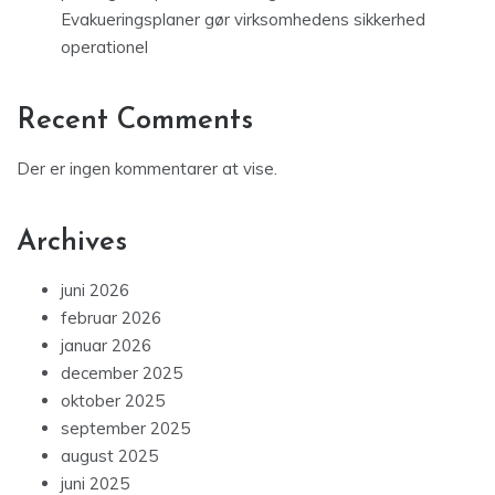
Evakueringsplaner gør virksomhedens sikkerhed
operationel
Recent Comments
Der er ingen kommentarer at vise.
Archives
juni 2026
februar 2026
januar 2026
december 2025
oktober 2025
september 2025
august 2025
juni 2025