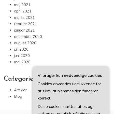
maj 2021
april 2021
marts 2021
februar 2021
januar 2021
december 2020
august 2020
juli 2020
juni 2020
maj 2020
Vi bruger kun nødvendige cookies
Categories
Cookies anvendes udelukkende for
Artikler
at sikre, at hjemmesiden fungerer
Blog
korrekt.
Disse cookies sættes af os og
slettes automatisk, når din session