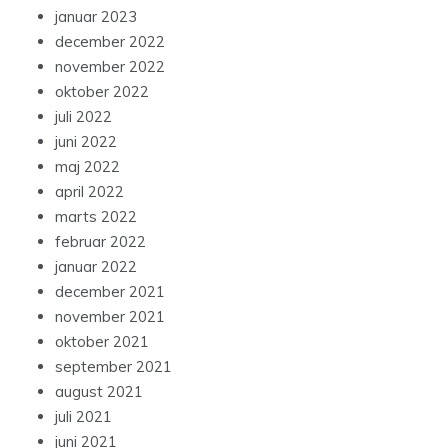
januar 2023
december 2022
november 2022
oktober 2022
juli 2022
juni 2022
maj 2022
april 2022
marts 2022
februar 2022
januar 2022
december 2021
november 2021
oktober 2021
september 2021
august 2021
juli 2021
juni 2021