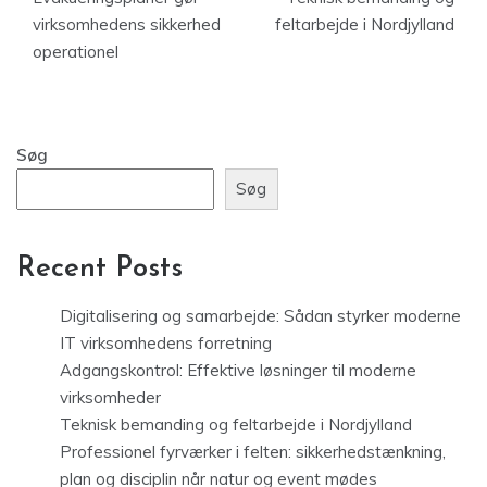
virksomhedens sikkerhed
feltarbejde i Nordjylland
operationel
Søg
Søg
Recent Posts
Digitalisering og samarbejde: Sådan styrker moderne
IT virksomhedens forretning
Adgangskontrol: Effektive løsninger til moderne
virksomheder
Teknisk bemanding og feltarbejde i Nordjylland
Professionel fyrværker i felten: sikkerhedstænkning,
plan og disciplin når natur og event mødes