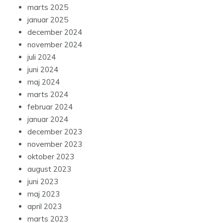
marts 2025
januar 2025
december 2024
november 2024
juli 2024
juni 2024
maj 2024
marts 2024
februar 2024
januar 2024
december 2023
november 2023
oktober 2023
august 2023
juni 2023
maj 2023
april 2023
marts 2023