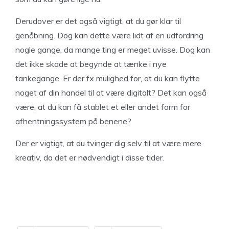
Derudover er det også vigtigt, at du gør klar til
genåbning. Dog kan dette være lidt af en udfordring
nogle gange, da mange ting er meget uvisse. Dog kan
det ikke skade at begynde at tænke i nye
tankegange. Er der fx mulighed for, at du kan flytte
noget af din handel til at være digitalt? Det kan også
være, at du kan få stablet et eller andet form for
afhentningssystem på benene?
Der er vigtigt, at du tvinger dig selv til at være mere
kreativ, da det er nødvendigt i disse tider.