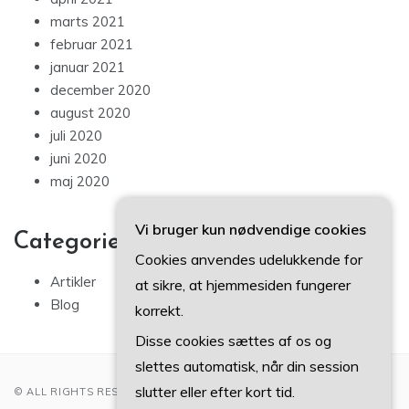
marts 2021
februar 2021
januar 2021
december 2020
august 2020
juli 2020
juni 2020
maj 2020
Vi bruger kun nødvendige cookies
Categories
Cookies anvendes udelukkende for
Artikler
at sikre, at hjemmesiden fungerer
Blog
korrekt.
Disse cookies sættes af os og
slettes automatisk, når din session
slutter eller efter kort tid.
© ALL RIGHTS RESERVED 2022