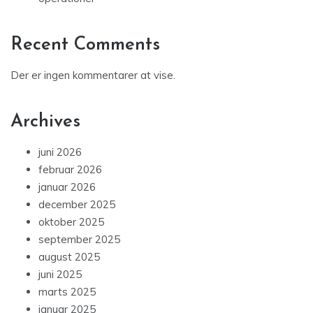
Recent Comments
Der er ingen kommentarer at vise.
Archives
juni 2026
februar 2026
januar 2026
december 2025
oktober 2025
september 2025
august 2025
juni 2025
marts 2025
januar 2025