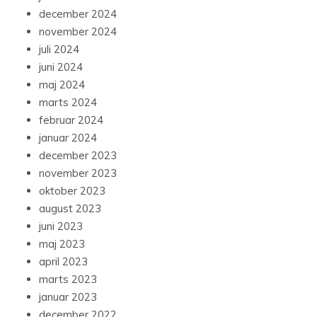
december 2024
november 2024
juli 2024
juni 2024
maj 2024
marts 2024
februar 2024
januar 2024
december 2023
november 2023
oktober 2023
august 2023
juni 2023
maj 2023
april 2023
marts 2023
januar 2023
december 2022