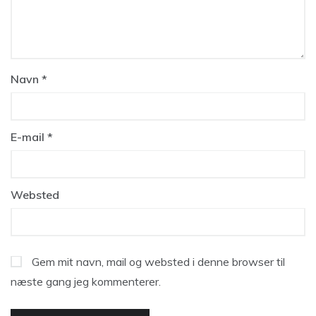
Navn
*
E-mail
*
Websted
Gem mit navn, mail og websted i denne browser til
næste gang jeg kommenterer.