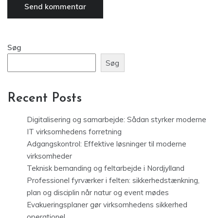
Søg
Søg
Recent Posts
Digitalisering og samarbejde: Sådan styrker moderne
IT virksomhedens forretning
Adgangskontrol: Effektive løsninger til moderne
virksomheder
Teknisk bemanding og feltarbejde i Nordjylland
Professionel fyrværker i felten: sikkerhedstænkning,
plan og disciplin når natur og event mødes
Evakueringsplaner gør virksomhedens sikkerhed
operationel