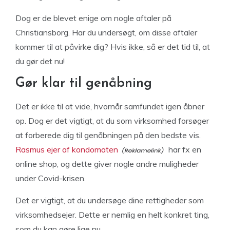
Dog er de blevet enige om nogle aftaler på
Christiansborg. Har du undersøgt, om disse aftaler
kommer til at påvirke dig? Hvis ikke, så er det tid til, at
du gør det nu!
Gør klar til genåbning
Det er ikke til at vide, hvornår samfundet igen åbner
op. Dog er det vigtigt, at du som virksomhed forsøger
at forberede dig til genåbningen på den bedste vis.
Rasmus ejer af kondomaten
har fx en
online shop, og dette giver nogle andre muligheder
under Covid-krisen.
Det er vigtigt, at du undersøge dine rettigheder som
virksomhedsejer. Dette er nemlig en helt konkret ting,
som du kan gøre lige nu.