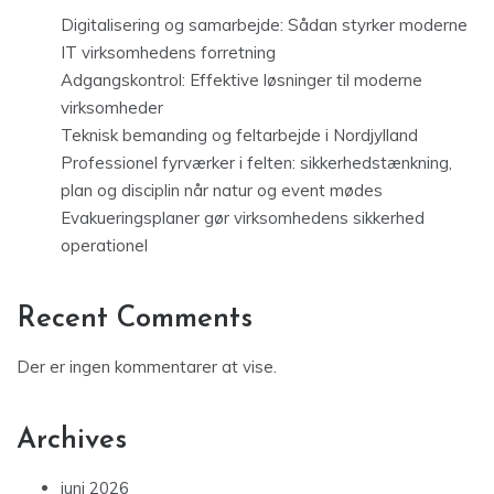
Digitalisering og samarbejde: Sådan styrker moderne
IT virksomhedens forretning
Adgangskontrol: Effektive løsninger til moderne
virksomheder
Teknisk bemanding og feltarbejde i Nordjylland
Professionel fyrværker i felten: sikkerhedstænkning,
plan og disciplin når natur og event mødes
Evakueringsplaner gør virksomhedens sikkerhed
operationel
Recent Comments
Der er ingen kommentarer at vise.
Archives
juni 2026