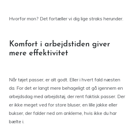
Hvorfor mon? Det fortæller vi dig lige straks herunder.
Komfort i arbejdstiden giver
mere effektivitet
Når tøjet passer, er alt godt. Eller i hvert fald næsten
da. For det er langt mere behageligt at gå igennem en
arbejdsdag med arbejdstøj, der rent faktisk passer. Der
er ikke meget ved for store bluser, en lille jakke eller
bukser, der falder ned om anklerne, hvis ikke du har
bælte i.