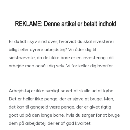
Er du lidt i syv sind over, hvorvidt du skal investere i
billigt eller dyrere arbejdstøj? Vi råder dig til
sidstnævnte, da det ikke bare er en investering i dit
arbejde men også i dig selv. Vi fortæller dig hvorfor.
Arbejdstøj er ikke særligt sexet at skulle ud at købe.
Det er heller ikke penge, der er sjove at bruge. Men,
det kan til gengæld være penge, der er givet rigtig
godt ud på den lange bane, hvis du sørger for at bruge
dem på arbejdstøj, der er af god kvalitet.