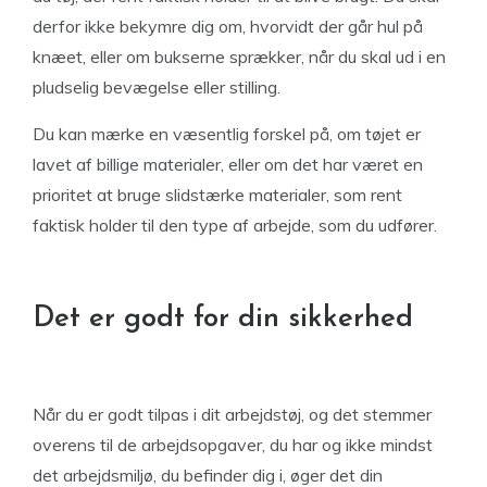
derfor ikke bekymre dig om, hvorvidt der går hul på
knæet, eller om bukserne sprækker, når du skal ud i en
pludselig bevægelse eller stilling.
Du kan mærke en væsentlig forskel på, om tøjet er
lavet af billige materialer, eller om det har været en
prioritet at bruge slidstærke materialer, som rent
faktisk holder til den type af arbejde, som du udfører.
Det er godt for din sikkerhed
Når du er godt tilpas i dit arbejdstøj, og det stemmer
overens til de arbejdsopgaver, du har og ikke mindst
det arbejdsmiljø, du befinder dig i, øger det din