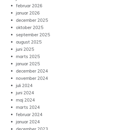
februar 2026
januar 2026
december 2025
oktober 2025
september 2025
august 2025
juni 2025
marts 2025
januar 2025
december 2024
november 2024
juli 2024
juni 2024
maj 2024
marts 2024
februar 2024
januar 2024
december 2023