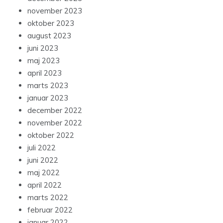
november 2023
oktober 2023
august 2023
juni 2023
maj 2023
april 2023
marts 2023
januar 2023
december 2022
november 2022
oktober 2022
juli 2022
juni 2022
maj 2022
april 2022
marts 2022
februar 2022
januar 2022