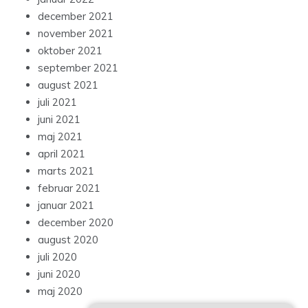
december 2021
november 2021
oktober 2021
september 2021
august 2021
juli 2021
juni 2021
maj 2021
april 2021
marts 2021
februar 2021
januar 2021
december 2020
august 2020
juli 2020
juni 2020
maj 2020