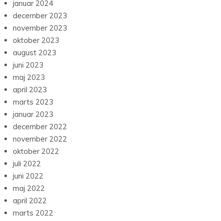
januar 2024
december 2023
november 2023
oktober 2023
august 2023
juni 2023
maj 2023
april 2023
marts 2023
januar 2023
december 2022
november 2022
oktober 2022
juli 2022
juni 2022
maj 2022
april 2022
marts 2022