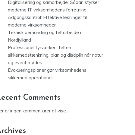
Digitalisering og samarbejde: Sådan styrker
moderne IT virksomhedens forretning
Adgangskontrol: Effektive løsninger til
moderne virksomheder
Teknisk bemanding og feltarbejde i
Nordjylland
Professionel fyrværker i felten:
sikkerhedstænkning, plan og disciplin når natur
og event mødes
Evakueringsplaner gør virksomhedens
sikkerhed operationel
Recent Comments
er er ingen kommentarer at vise.
rchives