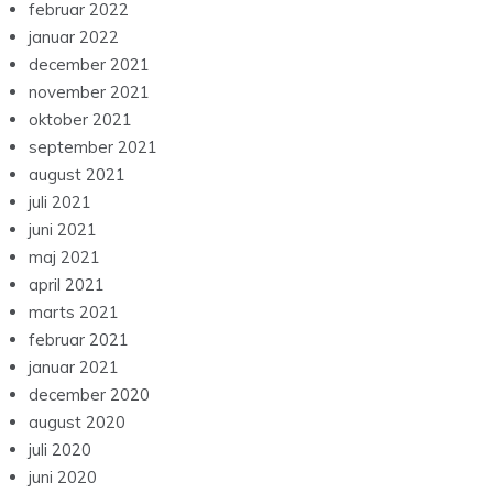
februar 2022
januar 2022
december 2021
november 2021
oktober 2021
september 2021
august 2021
juli 2021
juni 2021
maj 2021
april 2021
marts 2021
februar 2021
januar 2021
december 2020
august 2020
juli 2020
juni 2020