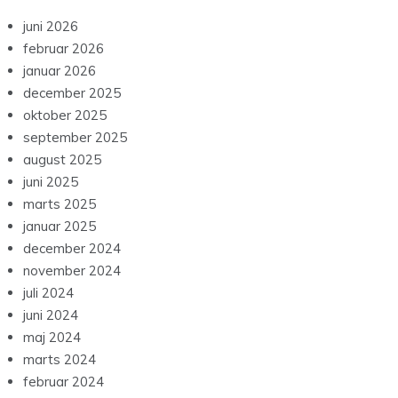
juni 2026
februar 2026
januar 2026
december 2025
oktober 2025
september 2025
august 2025
juni 2025
marts 2025
januar 2025
december 2024
november 2024
juli 2024
juni 2024
maj 2024
marts 2024
februar 2024