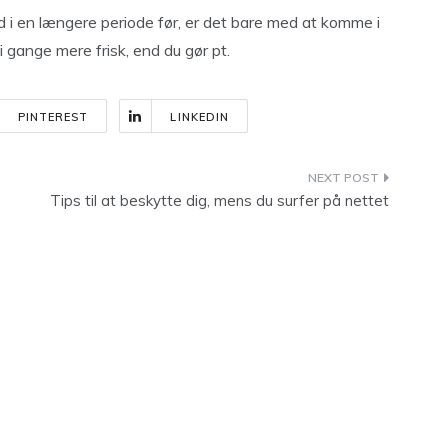
 i en længere periode før, er det bare med at komme i
 gange mere frisk, end du gør pt.
PINTEREST
LINKEDIN
Tips til at beskytte dig, mens du surfer på nettet