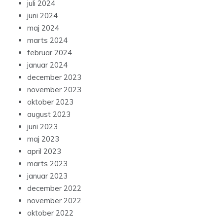
juli 2024
juni 2024
maj 2024
marts 2024
februar 2024
januar 2024
december 2023
november 2023
oktober 2023
august 2023
juni 2023
maj 2023
april 2023
marts 2023
januar 2023
december 2022
november 2022
oktober 2022