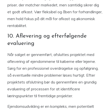
priser, der matcher markedet, men samtidig sikrer dig
et godt afkast. Vær fleksibel og åben for forhandlinger,
men hold fokus på dit mål for afkast og økonomisk
rentabilitet.
10. Aflevering og efterfølgende
evaluering
Når salget er gennemført, afsluttes projektet med
aflevering af ejendommene til køberne eller lejerne.
Sørg for en professionel overdragelse og opfølgning,
så eventuelle mindre problemer løses hurtigt. Efter
projektets afslutning bør du gennemføre en grundig
evaluering af processen for at identificere
læringspunkter til fremtidige projekter.
Ejendomsudvikling er en kompleks, men potentielt